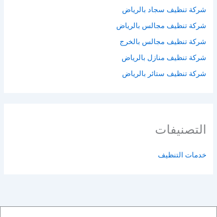
شركة تنظيف سجاد بالرياض
شركة تنظيف مجالس بالرياض
شركة تنظيف مجالس بالخرج
شركة تنظيف منازل بالرياض
شركة تنظيف ستائر بالرياض
التصنيفات
خدمات التنظيف