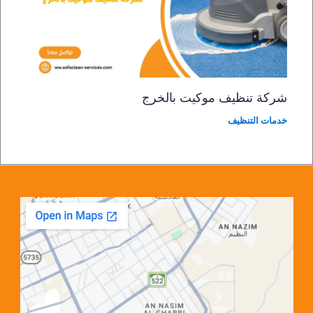
شركة تنظيف موكيت بالخرج
خدمات التنظيف