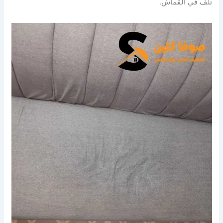
تلف في القماش.