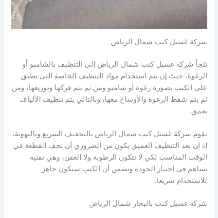
شركة غسيل كنب شمال الرياض
تلجأ شركة غسيل كنب شمال الرياض إلى التنظيف بالشامبو أو
الرغوة، حيث إن يتم استخدام مواد التنظيف الخاصة التي تطبق
على الكنب بصورة رغوة أو شامبو ومن ثم يتم فركها وتوزيعها، ومن
ثم يتم شفط الرغوة والأوساخ معها، وبالتالي يتم تنظيف الألياف
بعمق.
تقوم شركة غسيل كنب شمال الرياض بالتجفيف السريع وبالتهوية،
إذ إن بعد التنظيف العميق يكون من الضروري أن تجف القطعة في
الوقت المناسب لكي لا تتكون الرطوبة ولا العفن، وهي تقنية
تساهم في اختبار الجودة وتضمن أن الكنب سيكون جاهز
للاستخدام سريعا.
شركة غسيل كنب بالبخار شمال الرياض