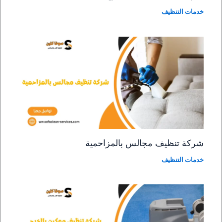
خدمات التنظيف
شركة تنظيف مجالس بالمزاحمية
خدمات التنظيف