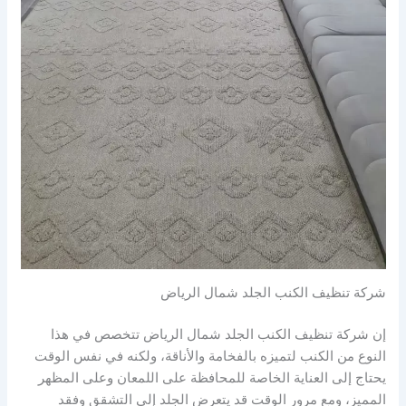
شركة تنظيف الكنب الجلد شمال الرياض
إن شركة تنظيف الكنب الجلد شمال الرياض تتخصص في هذا
النوع من الكنب لتميزه بالفخامة والأناقة، ولكنه في نفس الوقت
يحتاج إلى العناية الخاصة للمحافظة على اللمعان وعلى المظهر
المميز، ومع مرور الوقت قد يتعرض الجلد إلى التشقق وفقد