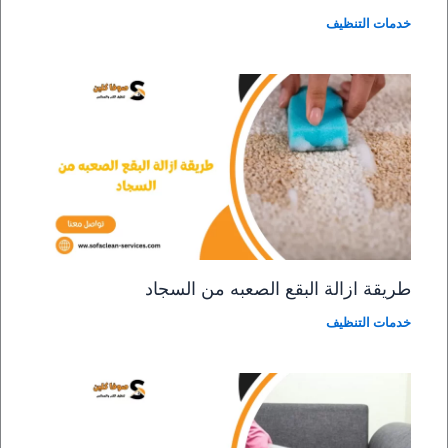
خدمات التنظيف
طريقة ازالة البقع الصعبه من السجاد
خدمات التنظيف