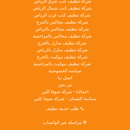
شركة تنظيف كنب شرق الرياض
شركة تنظيف كنب شمال الرياض
شركة تنظيف كنب غرب الرياض
شركة تنظيف مجالس بالخرج
شركة تنظيف مجالس بالرياض
شركة تنظيف مجالس بالمزاحمية
شركة تنظيف منازل بالخرج
شركة تنظيف منازل بالرياض
شركة تنظيف موكيت بالخرج
شركة تنظيف موكيت بالمزاحمية
سياسة الخصوصية
اتصل بنا
من نحن
اعمالنا – شركة صوفا كلين
سياسة الضمان – شركة صوفا كلين
📞
طلب خدمة تنظيف
💬
مراسلة عبر الواتساب