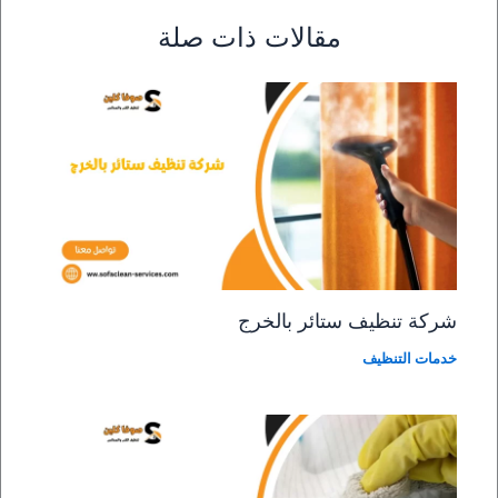
مقالات ذات صلة
شركة تنظيف ستائر بالخرج
خدمات التنظيف