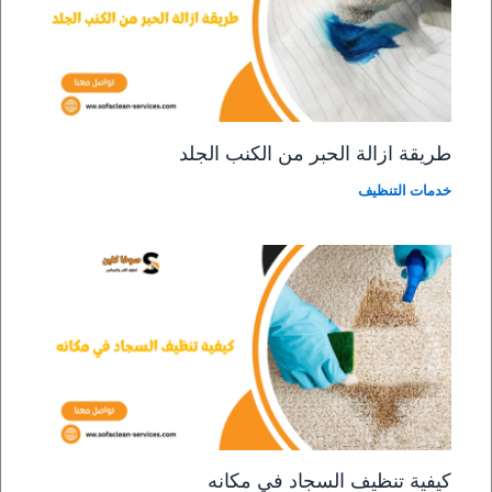
طريقة ازالة الحبر من الكنب الجلد
خدمات التنظيف
كيفية تنظيف السجاد في مكانه