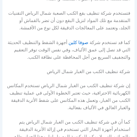
فتستخدم شركة تنظيف بقع الكنب الصعبة شمال الرياض التقنيات
المتقدمة مع تلك المواد لتزيل البقع دون أن تضر بالقماش أو
الجلد، وتعتمد على المعالجات الدقيقة لكل نوع من الأقمشة.
كما قد تستخدم شركة
صوفا كلين
أجهزة الشفط والتنظيف الحديثة
التي قد تصل إلى عمق الألياف، وفي نفس الوقت توفر التعقيم
والتجفيف السريع من أجل المحافظة على نظافة الكنب.
شركة تنظيف الكنب من الغبار شمال الرياض
إن شركة تنظيف الكنب من الغبار شمال الرياض تستخدم المكانس
الكهربائية الاحترافية، حيث تعتبر الخطوة الأولى في عملية تنظيف
الكنب من الغبار، وتعمل هذه المكانس على شفط الأتربة الدقيقة
والغبار العالق في الألياف بفعالية.
كما أن في شركة تنظيف الكنب من الغبار شمال الرياض يتم
استخدام أجهزة البخار التي تستخدم في إزالة الأتربة الدقيقة
والجراثيم التي لا يمكن للمكنسة الوصول لها، وهذا الجهاز يطلق