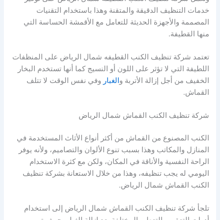
خدمات التنظيف الدقيقة والمتقنة وهذا باستخدام التقنيات
المصممة والأجهزة الحديثة للتعامل مع الأقمشة الحساسة التي
منها القطيفة.
تعتمد شركة تنظيف الكنب القطيفه شمال الرياض على المنظفات
اللطيفة التي لا تؤثر على اللون أو النسيج كما أنها تستخدم البخار
الخفيف من أجل إزالة الأتربة و
الغبار
وفي نفس الوقت لا تتلف
القماش.
شركة تنظيف الكنب القماش شمال الرياض
الكنب المصنوع من القماش من أكثر أنواع الأثاث المستخدمة في
المنازل والمكاتب وهذا بسبب تنوع الألوان والتصاميم، ولأنه يوفر
الراحة النفسية والأناقة في المكان، ولكن مع كثرة الاستخدام
اليومي له يجب تنظيفه، وهذا من خلال الاستعانة بشركة تنظيف
الكنب القماش شمال الرياض.
تلجأ شركة تنظيف الكنب القماش شمال الرياض إلى استخدام