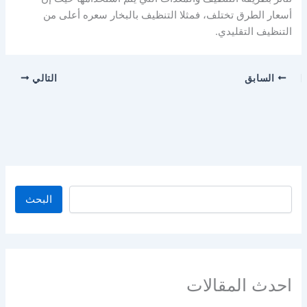
أسعار الطرق تختلف، فمثلا التنظيف بالبخار سعره أعلى من
التنظيف التقليدي.
السابق
التالي
البحث
احدث المقالات