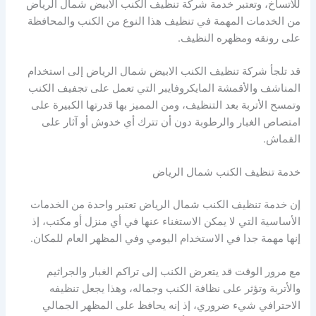
للاتساخ، وتعتبر خدمة شركة تنظيف الكنب الابيض شمال الرياض
من الخدمات المهمة في تنظيف هذا النوع من الكنب والمحافظة
على رونقه ومظهره النظيف.
قد تلجأ شركة تنظيف الكنب الابيض شمال الرياض إلى استخدام
المناشف والأقمشة المايكروفايبر التي تعمل على تجفيف الكنب
وتمسح الأتربة بعد التنظيف، ومن المميز بها قدرتها الكبيرة على
امتصاص الغبار والرطوبة دون أن تترك أي خدوش أو آثار على
القماش.
خدمة تنظيف الكنب شمال الرياض
إن خدمة تنظيف الكنب شمال الرياض تعتبر واحدة من الخدمات
الأساسية التي لا يمكن الاستغناء عنها في أي منزل أو مكتب، إذ
إنها مهمة جدا في الاستخدام اليومي وفي المظهر العام للمكان.
مع مرور الوقت قد يتعرض الكنب إلى تراكم الغبار والجراثيم
والأتربة وتؤثر على نظافة الكنب وجماله، وهذا يجعل تنظيفه
الاحترافي شيء ضروري، إذ إنه يحافظ على المظهر الجمالي