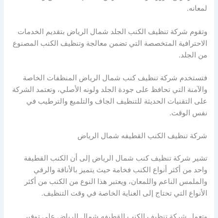
لمعانه.
وتقوم شركة تنظيف الكنب الجلد شمال الرياض بتقديم الخدمات
الاحترافية المتخصصة التي تضمن معالجة وتنظيف الكنب المصنوع
من الجلد.
فتستخدم شركة تنظيف كنب شمال الرياض المنظفات الخاصة
والآمنة التي تحافظ على جودة الجلد ولونه الأصلي، وتعتمد الشركة
على التقنيات الحديثة للتنظيف الجاف والتلميع والترطيب في
نفس الوقت.
شركة تنظيف الكنب القطيفه شمال الرياض
تشير شركة تنظيف كنب شمال الرياض إلى أن الكنب القطيفة
واحد من أكثر أنواع الكنب فخامة حيث يتميز بالأناقة والرقي
والملمس الناعم واللمعان، ويعتبر هذا النوع من الكنب من أكثر
الأنواع التي تحتاج إلى العناية الخاصة في وقت التنظيف.
وتعمل شركة تنظيف الكنب القطيفه شمال الرياض على توفير