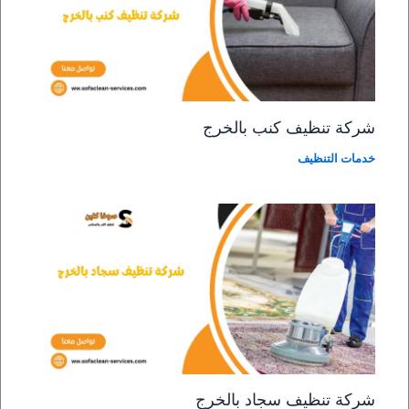
شركة تنظيف كنب بالخرج
خدمات التنظيف
شركة تنظيف سجاد بالخرج