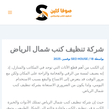
البحث
خطي
لى
لمحتوى
شركة تنظيف كنب شمال الرياض
بواسطة
18 نوفمبر، 2025
/
SEO HOUSE
إن الكنب من أهم قطع الأثاث التي توجد في المكاتب والمنازل، إذ
إنه يضيف لمسة من الرقي والفخامة والراحة على المكان ولكن مع
مرور الوقت قد يتعرض إلى الاتساخ والبقع بسبب الاستخدام
اليومي، ولذا يكون من الضروري الاستعانة بشركة تنظيف كنب
شمال الرياض.
حيث إن شركة تنظيف كنب شمال الرياض تمتلك الأدوات والخبرة
الكبيرة في تنظيف الكنب وإعادة حالته إلى الشكل الطبيعي، وتوفر