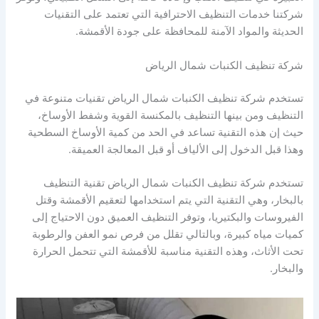
شركتنا خدمات التنظيف الاحترافية التي تعتمد على التقنيات
الحديثة والمواد الآمنة للمحافظة على جودة الأقمشة.
شركة تنظيف الكنبات شمال الرياض
تستخدم شركة تنظيف الكنبات شمال الرياض تقنيات متنوعة في
التنظيف ومن بينها التنظيف بالمكنسة القوية وشفط الأوساخ،
حيث إن هذه التقنية تساعد في الحد من كمية الأوساخ السطحية
وهذا قبل الدخول إلى الألياف أو قبل المعالجة العميقة.
تستخدم شركة تنظيف الكنبات شمال الرياض تقنية التنظيف
بالبخار، وهي التقنية التي يتم استخدامها لتعقيم الأقمشة وقتل
الفيروسات والبكتيريا، وتوفر التنظيف العميق دون الاحتياج إلى
كميات مياه كبيرة، وبالتالي تقلل من فرص نمو العفن والرطوبة
تحت الأثاث، وهذه التقنية مناسبة للأقمشة التي تتحمل الحرارة
والبخار.