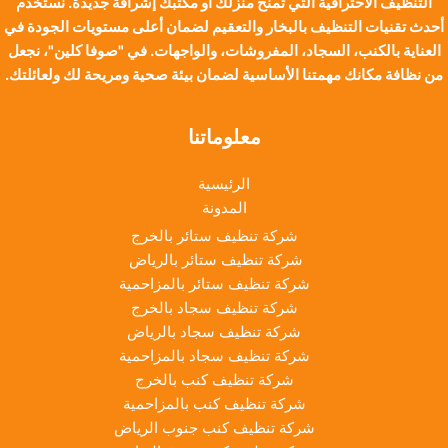
التنظيف الاحترافية التي تمنح منزلك أو مكتبك إشراقة جديدة. نستخدم
أحدث تقنيات التنظيف بالبخار والتعقيم لضمان أعلى مستويات الجودة في
العناية بالكنب، السجاد، المفروشات، والواجهات. في "صوفا كلين"، نجعل
من نظافة مكانك مهمتنا الأساسية لضمان بيئة صحية ومريحة لك ولعائلتك.
معلوماتنا
الرئيسية
المدونة
شركة تنظيف ستائر بالخرج
شركة تنظيف ستائر بالرياض
شركة تنظيف ستائر بالمزاحمية
شركة تنظيف سجاد بالخرج
شركة تنظيف سجاد بالرياض
شركة تنظيف سجاد بالمزاحمية
شركة تنظيف كنب بالخرج
شركة تنظيف كنب بالمزاحمية
شركة تنظيف كنب جنوب الرياض