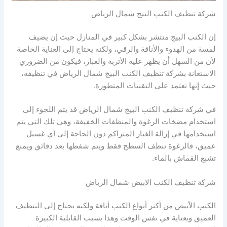
شركة تنظيف الكنب البيج شمال الرياض
إن الكنب البيج منتشر بشكل كبير في المنازل حيث إن يضيف
لمسة من الهدوء والأناقة والرقي، ولكنه يحتاج إلى العناية الخاصة
لأن من السهل أن يظهر عليه الأتربة والغبار، فيكون من الضروري
الاستعانة بشركة تنظيف الكنب البيج شمال الرياض في تنظيفه،
حيث إنها تعتمد على التقنيات المتطورة.
في شركة تنظيف الكنب البيج شمال الرياض قد يتم اللجوء إلى
استخدام مضخات الرغوة والمنظفات الخفيفة، وهي تلك التي يتم
استخدامها في إزالة الغبار المتراكم دون الحاجة إلى أي غسيل
عميق، فالرغوة تنظف السطح فقط ويتم شفطها بعد دقائق ويمنع
تشبع القماش بالماء.
شركة تنظيف الكنب الابيض شمال الرياض
الكنب الأبيض من أكثر أنواع الكنب أناقة ولكنه يحتاج إلى التنظيف
العميق وبعناية في نفس الوقت وهذا بسبب القابلية الكبيرة