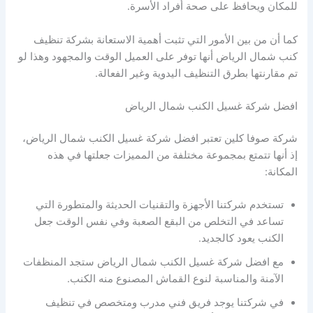
للمكان ويحافظ على صحة أفراد الأسرة.
كما أن من بين الأمور التي تثبت أهمية الاستعانة بشركة تنظيف
كنب شمال الرياض أنها توفر على العميل الوقت والمجهود وهذا لو
تم مقارنتها بطرق التنظيف اليدوية وغير الفعالة.
افضل شركة غسيل الكنب شمال الرياض
شركة صوفا كلين تعتبر افضل شركة غسيل الكنب شمال الرياض،
إذ أنها تتمتع بمجموعة مختلفة من المميزات جعلتها في هذه
المكانة:
تستخدم شركتنا الأجهزة والتقنيات الحديثة والمتطورة التي
تساعد في التخلص من البقع الصعبة وفي نفس الوقت جعل
الكنب يعود كالجديد.
مع افضل شركة غسيل الكنب شمال الرياض ستجد المنظفات
الآمنة والمناسبة لنوع القماش المصنوع منه الكنب.
في شركتنا يوجد فريق فني مدرب ومتخصص في تنظيف