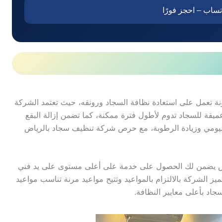
تساب – احجز فورًا
 تعمل على استعادة نظافة السجاد ورونقه، حيث تعتمد الشركة
يقة للسجاد تدوم لأطول فترة ممكنة، كما تضمن إزالة البقع
 اليومي وزيادة الرطوبة، مع حرص شركة تنظيف سجاد بالرياض
اض يضمن لك الحصول على خدمة على أعلى مستوى على يد فني
ز الشركة بالالتزام بالمواعيد وتتيح مواعيد مرنة تناسب مواعيد
جاد بأعلى معايير النظافة.