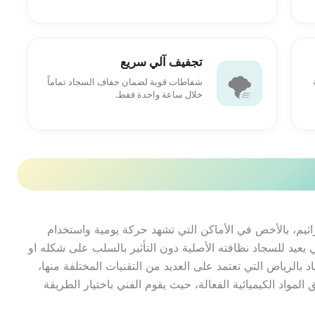
تجفيف آلي سريع
🌪️
شفاطات قوية لضمان جفاف السجاد تماماً
خلال ساعة واحدة فقط.
لجراثيم، بالأخص في الأماكن التي تشهد حركة يومية واستخدام
عيد للسجاد نظافته الأصلية دون التأثير بالسلب على شكله او
الرياض التي تعتمد على العديد من التقنيات المختلفة منها،
لمواد الكيميائية الفعالة، حيث يقوم الفني باختيار الطريقة