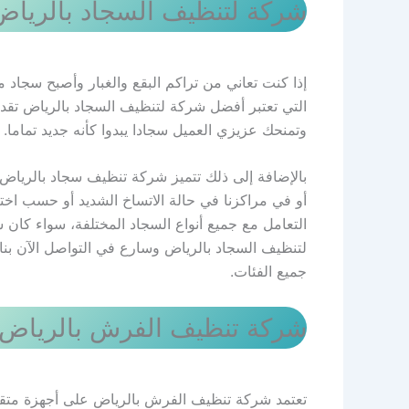
شركة لتنظيف السجاد بالرياض
إذا كنت تعاني من تراكم البقع والغبار وأصبح سجاد 
التي تعتبر أفضل شركة لتنظيف السجاد بالرياض تقد
وتمنحك عزيزي العميل سجادا يبدوا كأنه جديد تماما.
بالإضافة إلى ذلك تتميز شركة تنظيف سجاد بالرياض ب
أو في مراكزنا في حالة الاتساخ الشديد أو حسب اختي
التعامل مع جميع أنواع السجاد المختلفة، سواء كان
لتنظيف السجاد بالرياض وسارع في التواصل الآن بن
جميع الفئات.
شركة تنظيف الفرش بالرياض
تعتمد شركة تنظيف الفرش بالرياض على أجهزة متقدم