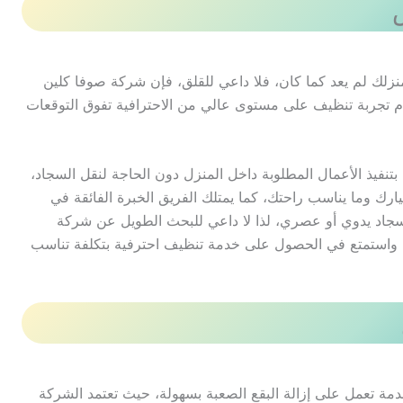
منزلك لم يعد كما كان، فلا داعي للقلق، فإن شركة صوفا كلين
م تجربة تنظيف على مستوى عالي من الاحترافية تفوق التوقعات
تنفيذ الأعمال المطلوبة داخل المنزل دون الحاجة لنقل السجاد،
ارك وما يناسب راحتك، كما يمتلك الفريق الخبرة الفائقة في
 سجاد يدوي أو عصري، لذا لا داعي للبحث الطويل عن شركة
ا واستمتع في الحصول على خدمة تنظيف احترفية بتكلفة تناسب
ة تعمل على إزالة البقع الصعبة بسهولة، حيث تعتمد الشركة