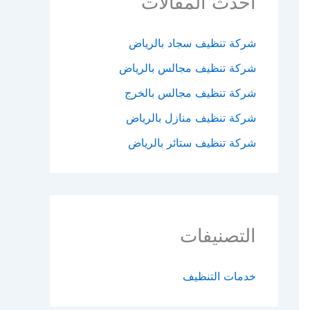
احدث المقالات
شركة تنظيف سجاد بالرياض
شركة تنظيف مجالس بالرياض
شركة تنظيف مجالس بالخرج
شركة تنظيف منازل بالرياض
شركة تنظيف ستائر بالرياض
التصنيفات
خدمات التنظيف