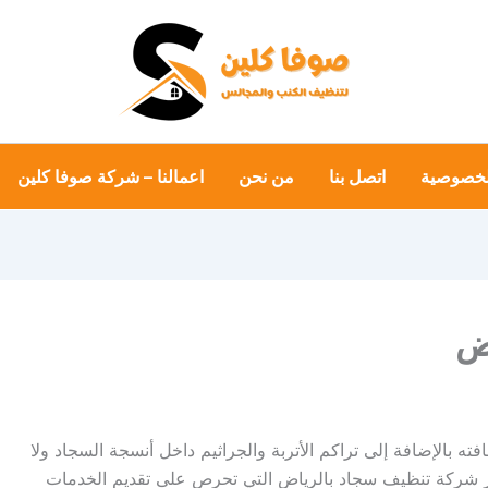
لخصوصية
اتصل بنا
من نحن
اعمالنا – شركة صوفا كلين
ض
ته بالإضافة إلى تراكم الأتربة والجراثيم داخل أنسجة السجاد ولا
دور شركة تنظيف سجاد بالرياض التي تحرص على تقديم الخدمات