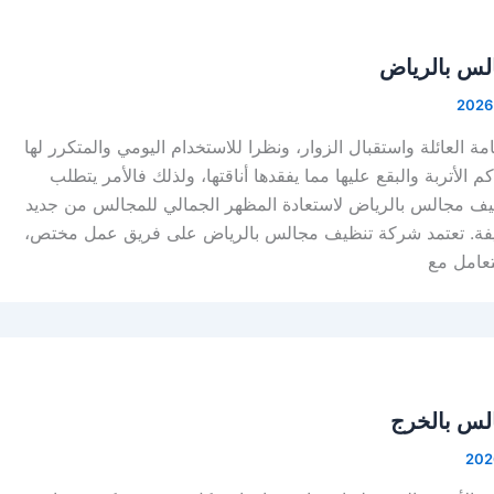
لس بالرياض
 العائلة واستقبال الزوار، ونظرا للاستخدام اليومي والمتكرر لها
 الأتربة والبقع عليها مما يفقدها أناقتها، ولذلك فالأمر يتطلب
ظيف مجالس بالرياض لاستعادة المظهر الجمالي للمجالس من جديد
يفة. تعتمد شركة تنظيف مجالس بالرياض على فريق عمل مختص،
تعامل مع
لس بالخرج