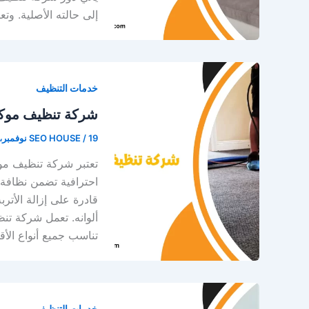
إلى حالته الأصلية. و
خدمات التنظيف
شركة تنظيف موكي
19 نوفمبر، 2025
/
SEO HOUSE
تعتبر شركة تنظيف مو
احترافية تضمن نظافة ا
قادرة على إزالة الأتر
ألوانه. تعمل شركة ت
تناسب جميع أنواع الأ
خدمات التنظيف