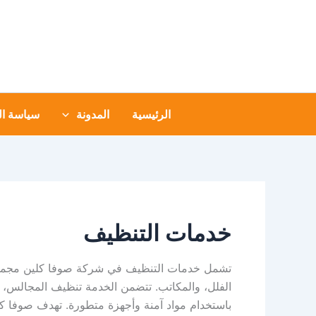
خطي
لى
لمحتوى
الرئيسية
المدونة
سياسة ا
خدمات التنظيف
تشمل خدمات التنظيف في شركة صوفا كلين مجموعة 
الفلل، والمكاتب. تتضمن الخدمة تنظيف المجالس، ا
باستخدام مواد آمنة وأجهزة متطورة. تهدف صوفا كل