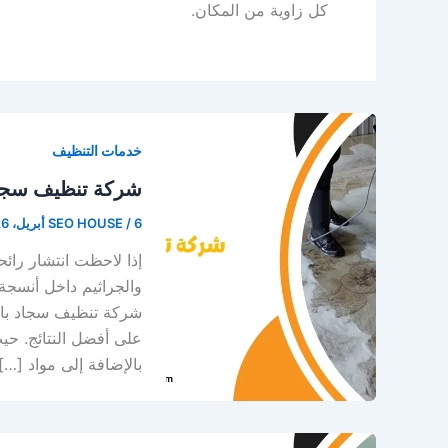
كل زاوية من المكان.
خدمات التنظيف
شركة تنظيف سجاد
6 أبريل، 2026
/
SEO HOUSE
إذا لاحظت انتشار رائح
والجراثيم داخل أنسجة 
شركة تنظيف سجاد بال
على أفضل النتائج. حي
بالإضافة إلى مواد […]