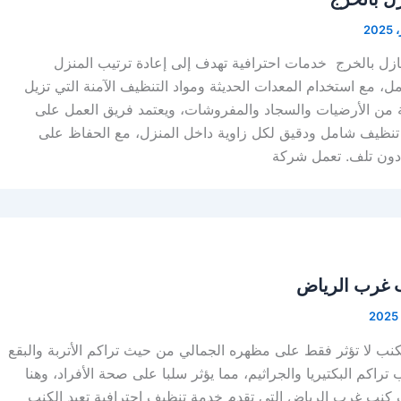
ل بالخرج خدمات احترافية تهدف إلى إعادة ترتيب المنزل
مل، مع استخدام المعدات الحديثة ومواد التنظيف الآمنة التي تزيل
قة من الأرضيات والسجاد والمفروشات، ويعتمد فريق العمل على
تنظيف شامل ودقيق لكل زاوية داخل المنزل، مع الحفاظ على
 دون تلف. تعمل شركة
 غرب الرياض
لكنب لا تؤثر فقط على مظهره الجمالي من حيث تراكم الأتربة والبقع
تراكم البكتيريا والجراثيم، مما يؤثر سلبا على صحة الأفراد، وهنا
كنب غرب الرياض التي تقدم خدمة تنظيف احترافية تعيد الكنب