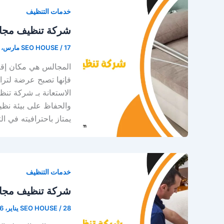
خدمات التنظيف
شركة تنظيف مجا
17 مارس، 2026
/
SEO HOUSE
المجالس هي مكان إقامة
فإنها تصبح عرضة لتراكم
الاستعانة بـ شركة تن
والحفاظ على بيئة نظ
يمتاز باحترافيته في ال
خدمات التنظيف
شركة تنظيف مجا
28 يناير، 2026
/
SEO HOUSE