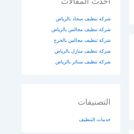
احدث المقالات
شركة تنظيف سجاد بالرياض
شركة تنظيف مجالس بالرياض
شركة تنظيف مجالس بالخرج
شركة تنظيف منازل بالرياض
شركة تنظيف ستائر بالرياض
التصنيفات
خدمات التنظيف