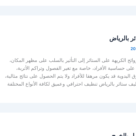
ر بالرياض
روائح الكريهة على الستائر إلى التأثير بالسلب على مظهر المكان،
 على حساسية الأفراد، خاصة مع تغير الفصول وتراكم الأتربة،
 اليدوية قد يكون مرهقا للأفراد ولا يتم الحصول على نتائج مثالية،
ف ستائر بالرياض تنظيف احترافي وعميق لكافة الأنواع المختلفة
ل بالخرج