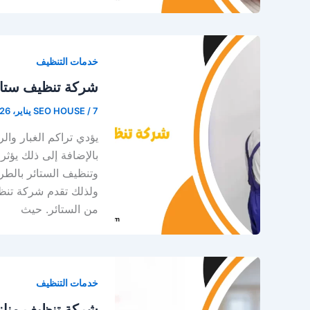
خدمات التنظيف
شركة تنظيف ستائ
7 يناير، 2026
/
SEO HOUSE
يؤدي تراكم الغبار وال
بالإضافة إلى ذلك يؤثر
وتنظيف الستائر بالطرق
ولذلك تقدم شركة تنظي
من الستائر. حيث
خدمات التنظيف
شركة تنظيف مناز