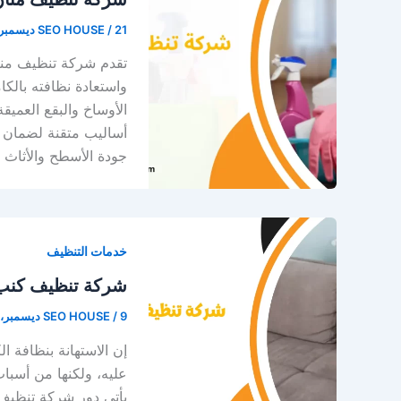
21 ديسمبر، 2025
/
SEO HOUSE
تقدم شركة تنظيف مناز
واستعادة نظافته بالكا
الأوساخ والبقع العمي
أساليب متقنة لضمان 
جودة الأسطح والأثاث
خدمات التنظيف
شركة تنظيف كنب
9 ديسمبر، 2025
/
SEO HOUSE
إن الاستهانة بنظافة ا
عليه، ولكنها من أسباب 
يأتي دور شركة تنظيف 