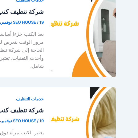
شركة تنظيف كنب
19 نوفمبر، 2025
/
SEO HOUSE
يعد الكنب جزءا أساسي
مرور الوقت يتعرض لتراك
الحاجة إلى شركة تنظي
وأحدث التقنيات. تعتب
شامل،
خدمات التنظيف
شركة تنظيف كنب
19 نوفمبر، 2025
/
SEO HOUSE
يعتبر الكنب مرآة ذوق 