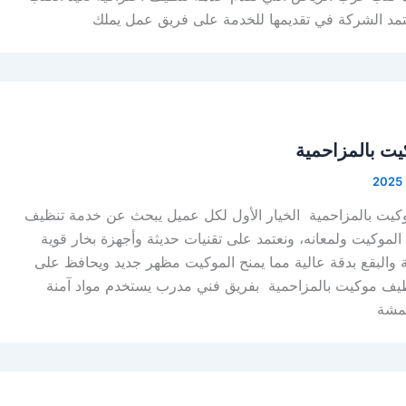
تعتمد الشركة في تقديمها للخدمة على فريق عمل يملك
ت بالمزاحمية
كيت بالمزاحمية الخيار الأول لكل عميل يبحث عن خدمة تنظيف
لموكيت ولمعانه، ونعتمد على تقنيات حديثة وأجهزة بخار قوية
بة والبقع بدقة عالية مما يمنح الموكيت مظهر جديد ويحافظ على
نظيف موكيت بالمزاحمية بفريق فني مدرب يستخدم مواد آمنة
قمشة