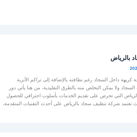
 بالرياض
ة كريهة داخل السجاد رغم نظافته بالإضافة إلى تراكم الأتربة
السجاد ولا يمكن التخلص منه بالطرق التقليدية، من هنا يأتي دور
رياض التي تحرص على تقديم الخدمات بأسلوب احترافي للحصول
ث تعتمد شركة تنظيف سجاد بالرياض على أحدث التقنيات المتقدمة،