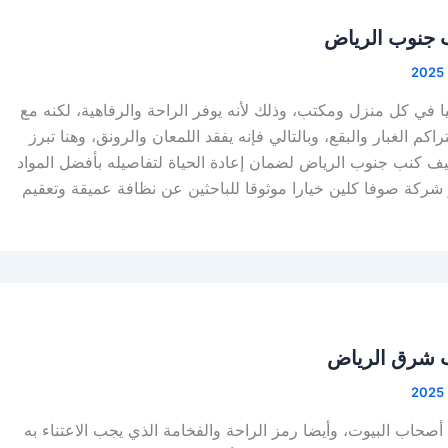
 جنوب الرياض
ا في كل منزل ومكتب، وذلك لأنه يوفر الراحة والرفاهية، لكنه مع
م الغبار والبقع، وبالتالي فإنه يفقد اللمعان والرونق، وهنا تبرز
ف كنب جنوب الرياض لضمان إعادة الحياة لتفاصيله بأفضل المواد
ر شركة صوفا كلين خيارا موثوقا للباحثين عن نظافة عميقة وتعقيم
 شرق الرياض
أصحاب البيوت، وأيضا رمز الراحة والفخامة الذي يجب الاعتناء به